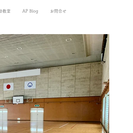
動教室
AP Blog
お問合せ