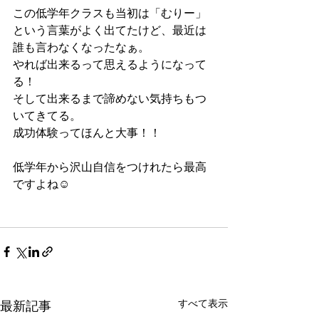
この低学年クラスも当初は「むりー」
という言葉がよく出てたけど、最近は
誰も言わなくなったなぁ。
やれば出来るって思えるようになって
る！
そして出来るまで諦めない気持ちもつ
いてきてる。
成功体験ってほんと大事！！
低学年から沢山自信をつけれたら最高
ですよね☺️
すべて表示
最新記事