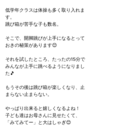
低学年クラスは体操も多く取り入れま
す。
跳び箱が苦手な子も数名。
そこで、開脚跳びが上手になるとって
おきの秘策があります😊
それを試したところ、たったの15分で
みんなが上手に跳べるようになりまし
た🎵
もうその後は跳び箱が楽しくなり、止
まらない止まらない。
やっぱり出来ると嬉しくなるよね！
子ども達はお母さんに見せたくて、
「みてみてー」と大はしゃぎ😊