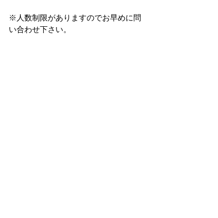
※人数制限がありますのでお早めに問
い合わせ下さい。