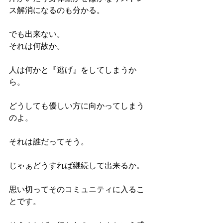
ス解消になるのも分かる。
でも出来ない。
それは何故か。
人は何かと『逃げ』をしてしまうか
ら。
どうしても優しい方に向かってしまう
のよ。
それは誰だってそう。
じゃぁどうすれば継続して出来るか。
思い切ってそのコミュニティに入るこ
とです。