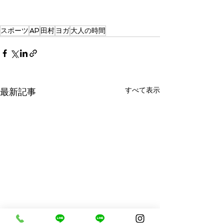
スポーツ
AP
田村
ヨガ
大人の時間
すべて表示
最新記事