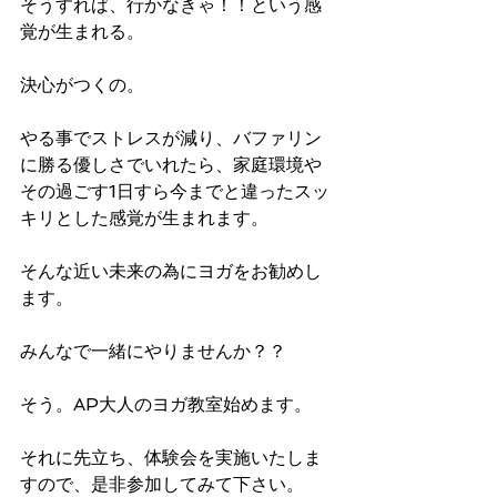
そうすれば、行かなきゃ！！という感
覚が生まれる。
決心がつくの。
やる事でストレスが減り、バファリン
に勝る優しさでいれたら、家庭環境や
その過ごす1日すら今までと違ったスッ
キリとした感覚が生まれます。
そんな近い未来の為にヨガをお勧めし
ます。
みんなで一緒にやりませんか？？
そう。AP大人のヨガ教室始めます。
それに先立ち、体験会を実施いたしま
すので、是非参加してみて下さい。