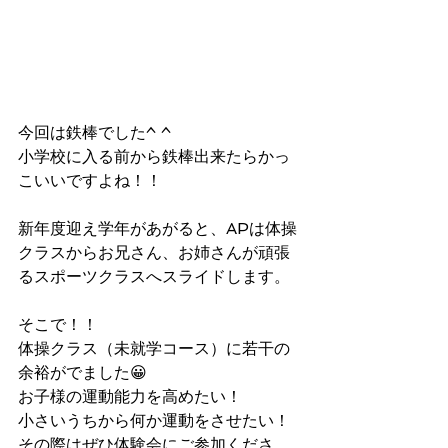
今回は鉄棒でした^ ^
小学校に入る前から鉄棒出来たらかっ
こいいですよね！！
新年度迎え学年があがると、APは体操
クラスからお兄さん、お姉さんが頑張
るスポーツクラスへスライドします。
そこで！！
体操クラス（未就学コース）に若干の
余裕がでました😀
お子様の運動能力を高めたい！
小さいうちから何か運動をさせたい！
その際はぜひ体験会にご参加くださ