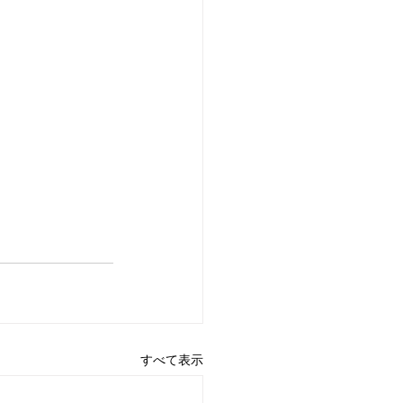
すべて表示