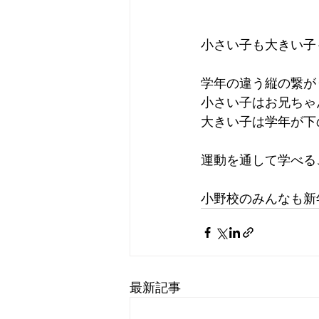
小さい子も大きい子
学年の違う縦の繋が
小さい子はお兄ちゃ
大きい子は学年が下
運動を通して学べる
小野校のみんなも新
最新記事