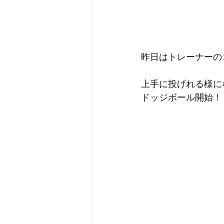
昨日はトレーナーの
上手に投げれる様に
ドッジボール開始！