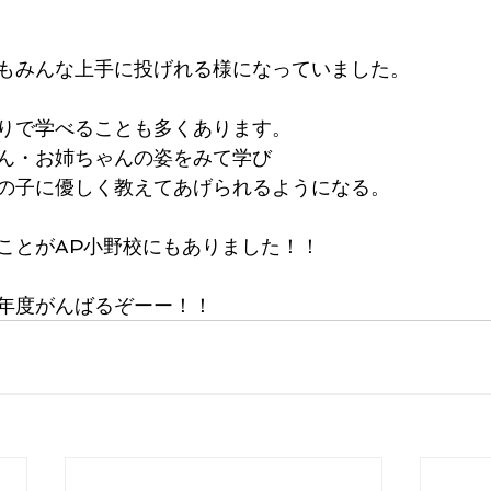
もみんな上手に投げれる様になっていました。
りで学べることも多くあります。
ん・お姉ちゃんの姿をみて学び
の子に優しく教えてあげられるようになる。
ことがAP小野校にもありました！！
年度がんばるぞーー！！